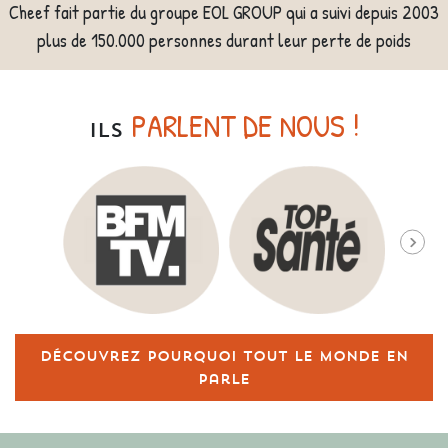
Cheef fait partie du groupe EOL GROUP qui a suivi depuis 2003
plus de 150.000 personnes durant leur perte de poids
PARLENT DE NOUS !
ILS
Découvrez pourquoi tout le monde en
parle