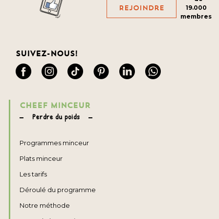
Rejoindre
19.000
membres
Suivez-nous!
CHEEF MINCEUR
Perdre du poids
Programmes minceur
Plats minceur
Les tarifs
Déroulé du programme
Notre méthode