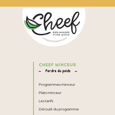
CHEEF MINCEUR
Perdre du poids
Programmes minceur
Plats minceur
Les tarifs
Déroulé du programme