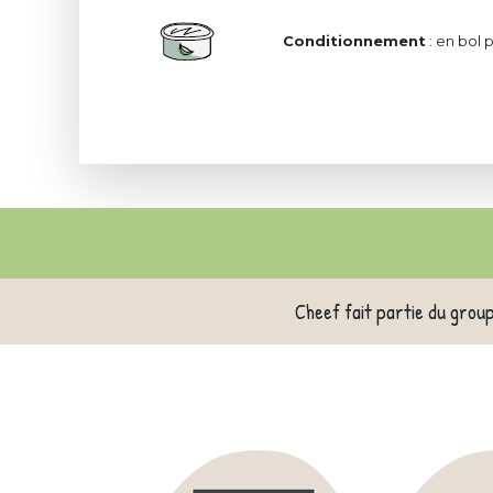
Conditionnement
: en bol 
Cheef fait partie du grou