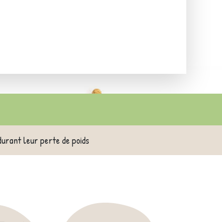
durant leur perte de poids