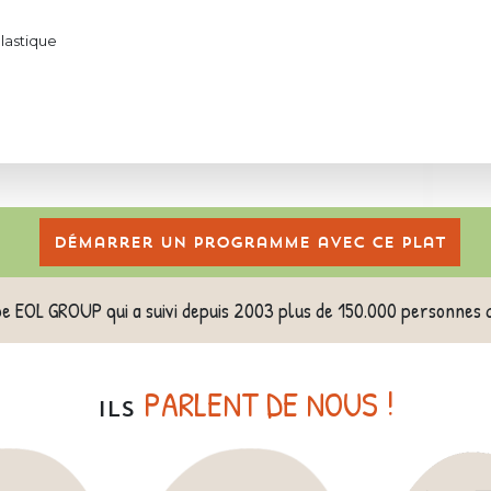
plastique
Démarrer un programme avec ce plat
pe EOL GROUP qui a suivi depuis 2003 plus de 150.000 personnes 
PARLENT DE NOUS !
ILS