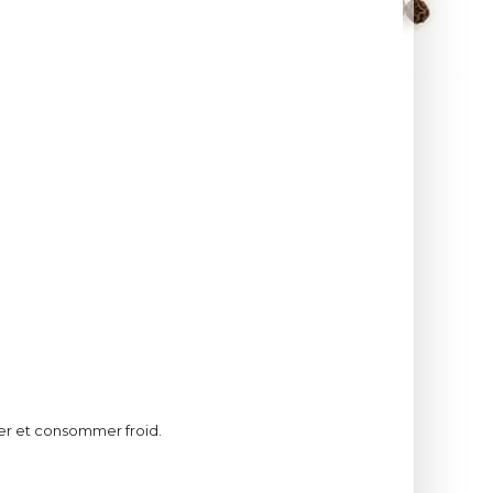
r et consommer froid.