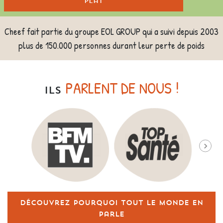
plat
Cheef fait partie du groupe EOL GROUP qui a suivi depuis 2003
plus de 150.000 personnes durant leur perte de poids
PARLENT DE NOUS !
ILS
Découvrez pourquoi tout le monde en
parle