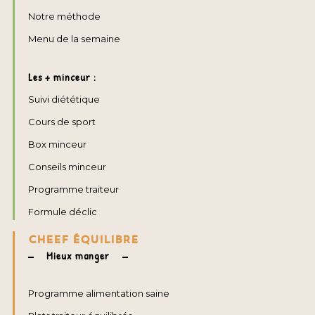
Notre méthode
Menu de la semaine
Les + minceur :
Suivi diététique
Cours de sport
Box minceur
Conseils minceur
Programme traiteur
Formule déclic
CHEEF ÉQUILIBRE
Mieux manger
Programme alimentation saine