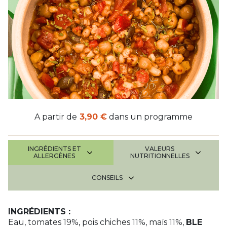
A partir de
3,90 €
dans un programme
INGRÉDIENTS ET
VALEURS
ALLERGÈNES
NUTRITIONNELLES
CONSEILS
INGRÉDIENTS :
Eau, tomates 19%, pois chiches 11%, maïs 11%,
BLE