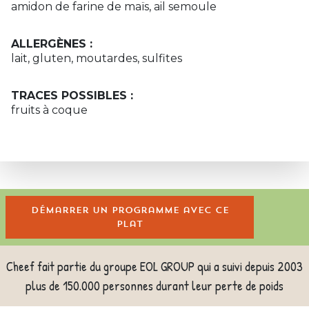
amidon de farine de maïs, ail semoule
ALLERGÈNES :
lait, gluten, moutardes, sulfites
TRACES POSSIBLES :
fruits à coque
Démarrer un programme avec ce
plat
Cheef fait partie du groupe EOL GROUP qui a suivi depuis 2003
plus de 150.000 personnes durant leur perte de poids