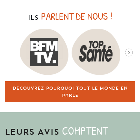
PARLENT DE NOUS !
ILS
Découvrez pourquoi tout le monde en
parle
COMPTENT
LEURS AVIS