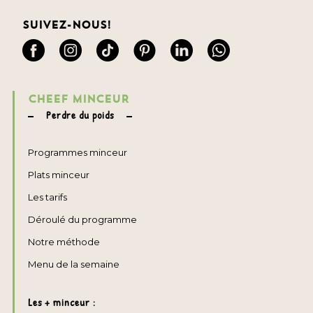
Suivez-nous!
CHEEF MINCEUR
Perdre du poids
Programmes minceur
Plats minceur
Les tarifs
Déroulé du programme
Notre méthode
Menu de la semaine
Les + minceur :