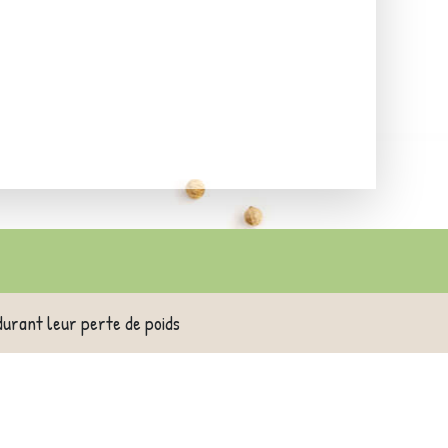
durant leur perte de poids