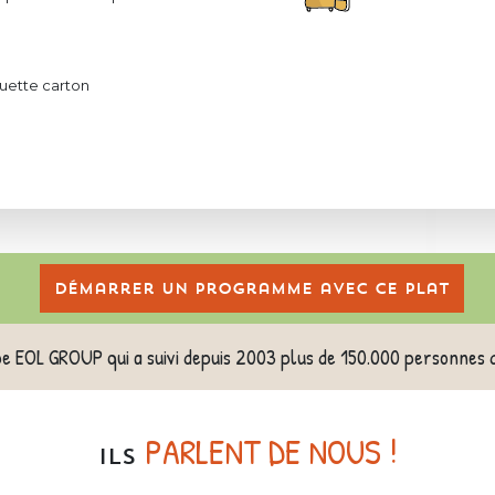
uette carton
Démarrer un programme avec ce plat
pe EOL GROUP qui a suivi depuis 2003 plus de 150.000 personnes 
PARLENT DE NOUS !
ILS