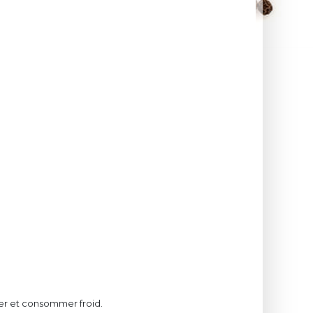
r et consommer froid.