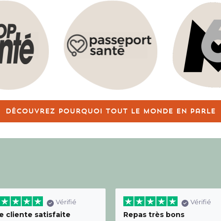
Découvrez pourquoi tout le monde en parle
Vérifié
Vérifié
 cliente satisfaite
Repas très bons