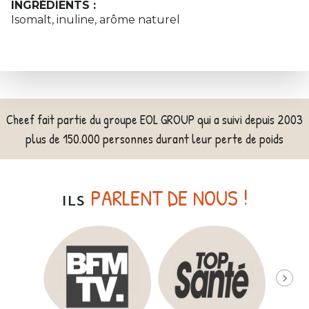
INGRÉDIENTS :
Isomalt, inuline, arôme naturel
Cheef fait partie du groupe EOL GROUP qui a suivi depuis 2003
plus de 150.000 personnes durant leur perte de poids
PARLENT DE NOUS !
ILS