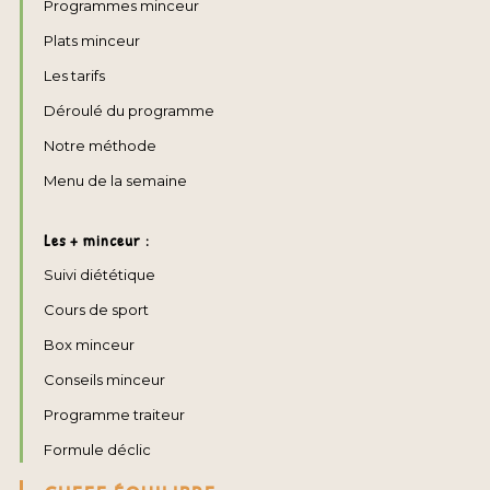
Programmes minceur
Plats minceur
Les tarifs
Déroulé du programme
Notre méthode
Menu de la semaine
Les + minceur :
Suivi diététique
Cours de sport
Box minceur
Conseils minceur
Programme traiteur
Formule déclic