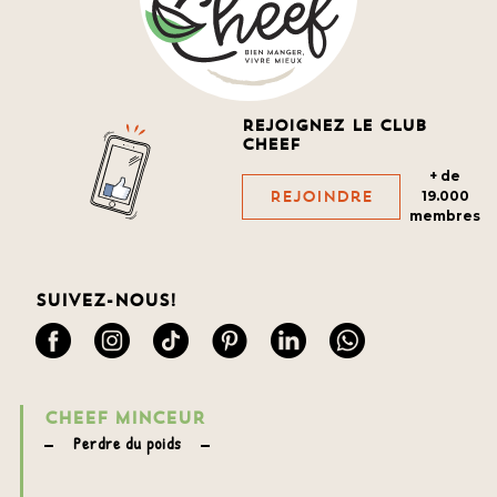
Rejoignez le club
cheef
+ de
Rejoindre
19.000
membres
Suivez-nous!
CHEEF MINCEUR
Perdre du poids