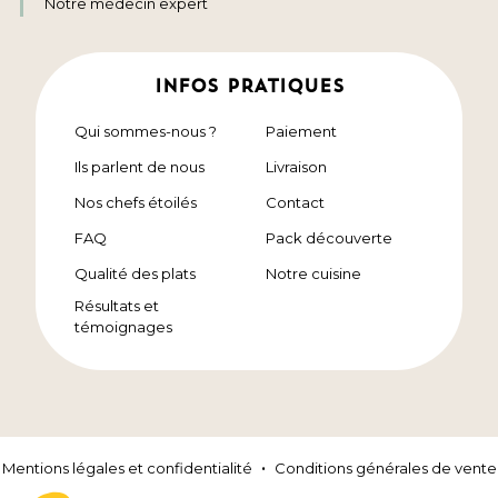
Notre médecin expert
INFOS PRATIQUES
Qui sommes-nous ?
Paiement
Ils parlent de nous
Livraison
Nos chefs étoilés
Contact
FAQ
Pack découverte
Qualité des plats
Notre cuisine
Résultats et
témoignages
Mentions légales et confidentialité
Conditions générales de vente