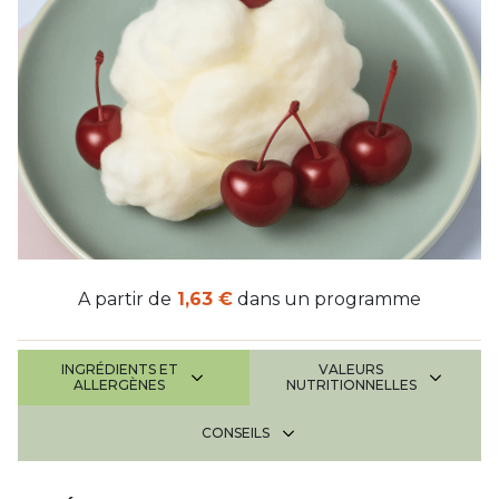
A partir de
1,63 €
dans un programme
INGRÉDIENTS ET
VALEURS
ALLERGÈNES
NUTRITIONNELLES
CONSEILS