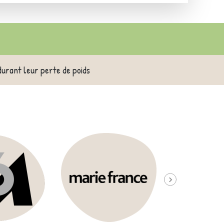
durant leur perte de poids