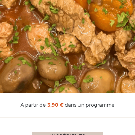
A partir de
3,90 €
dans un programme