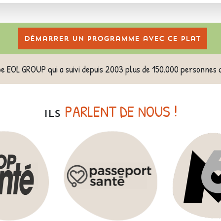
Démarrer un programme avec ce plat
pe EOL GROUP qui a suivi depuis 2003 plus de 150.000 personnes 
PARLENT DE NOUS !
ILS