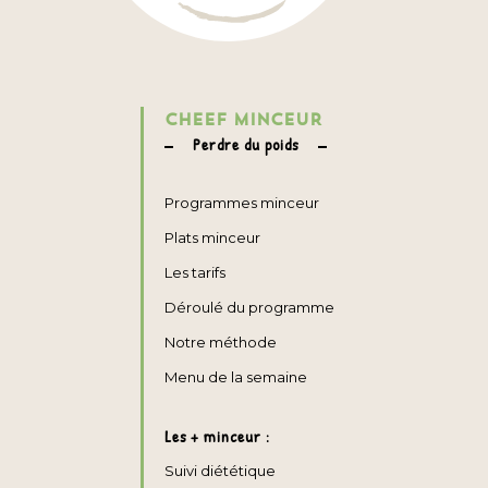
CHEEF MINCEUR
Perdre du poids
Programmes minceur
Plats minceur
Les tarifs
Déroulé du programme
Notre méthode
Menu de la semaine
Les + minceur :
Suivi diététique