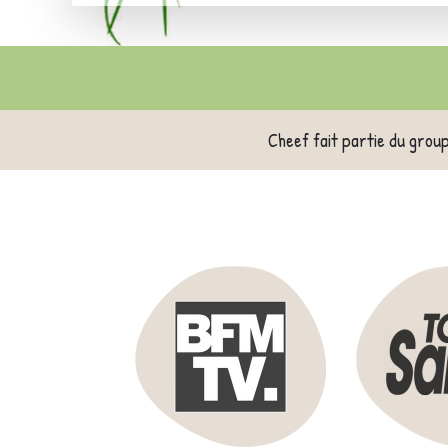
Cheef fait partie du grou