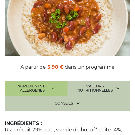
A partir de
3,90 €
dans un programme
INGRÉDIENTS ET
VALEURS
ALLERGÈNES
NUTRITIONNELLES
CONSEILS
INGRÉDIENTS :
Riz précuit 29%, eau, viande de bœuf* cuite 14%,