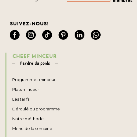
membres
Suivez-nous!
CHEEF MINCEUR
Perdre du poids
Programmes minceur
Plats minceur
Les tarifs
Déroulé du programme
Notre méthode
Menu de la semaine