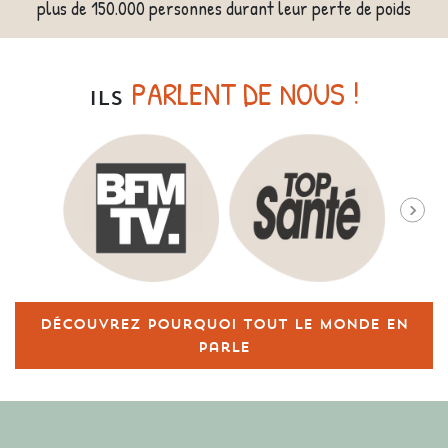
plus de 150.000 personnes durant leur perte de poids
PARLENT DE NOUS !
ILS
Découvrez pourquoi tout le monde en
parle