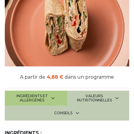
A partir de
4,88 €
dans un programme
INGRÉDIENTS ET
VALEURS
ALLERGÈNES
NUTRITIONNELLES
CONSEILS
INGRÉDIENTS :