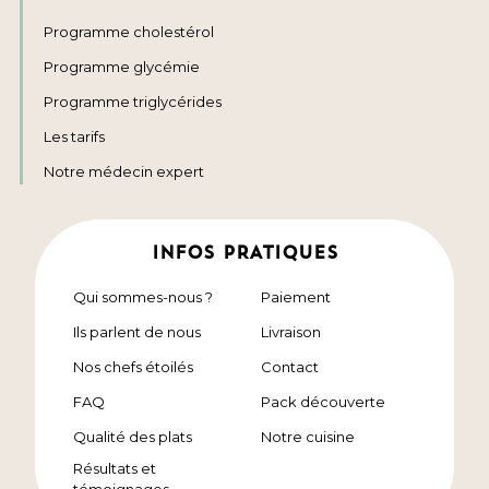
Programme cholestérol
Programme glycémie
Programme triglycérides
Les tarifs
Notre médecin expert
INFOS PRATIQUES
Qui sommes-nous ?
Paiement
Ils parlent de nous
Livraison
Nos chefs étoilés
Contact
FAQ
Pack découverte
Qualité des plats
Notre cuisine
Résultats et