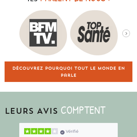
Découvrez pourquoi tout le monde en
parle
COMPTENT
LEURS AVIS
Vérifié