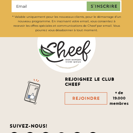
S'inscrire
* Valable uniquement pour les nouveaux clients, pour le démarrage d’un
nouveau programme. En inscrivant votre email, vous consentez à
recevoir les offres spéciales et communications de Cheef par email. Vous
pourrez vous désabonner à tout moment.
Rejoignez le club
cheef
+ de
Rejoindre
19.000
membres
Suivez-nous!