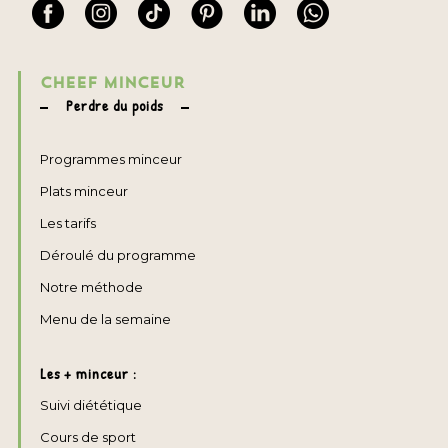
CHEEF MINCEUR
Perdre du poids
Programmes minceur
Plats minceur
Les tarifs
Déroulé du programme
Notre méthode
Menu de la semaine
Les + minceur :
Suivi diététique
Cours de sport