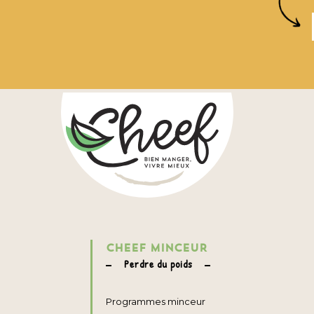
CHEEF MINCEUR
Perdre du poids
Programmes minceur