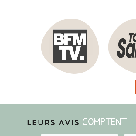
COMPTENT
LEURS AVIS