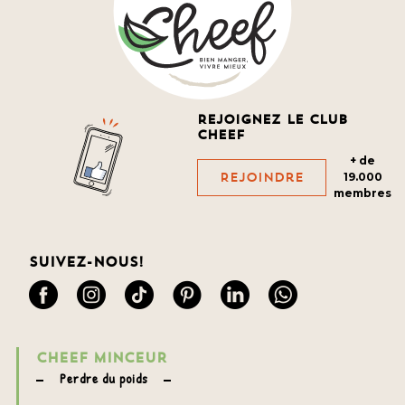
Rejoignez le club
cheef
+ de
Rejoindre
19.000
membres
Suivez-nous!
CHEEF MINCEUR
Perdre du poids