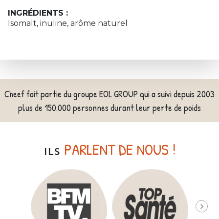
INGRÉDIENTS :
Isomalt, inuline, arôme naturel
Cheef fait partie du groupe EOL GROUP qui a suivi depuis 2003
plus de 150.000 personnes durant leur perte de poids
PARLENT DE NOUS !
ILS