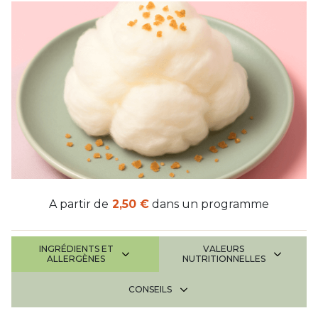
A partir de
2,50 €
dans un programme
INGRÉDIENTS ET
VALEURS
ALLERGÈNES
NUTRITIONNELLES
CONSEILS