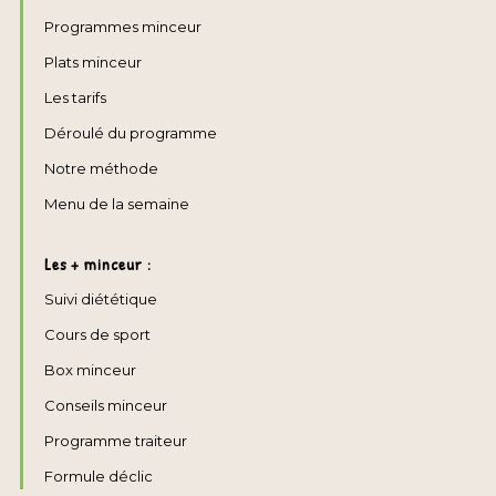
Programmes minceur
Plats minceur
Les tarifs
Déroulé du programme
Notre méthode
Menu de la semaine
Les + minceur :
Suivi diététique
Cours de sport
Box minceur
Conseils minceur
Programme traiteur
Formule déclic