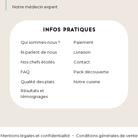
Notre médecin expert
INFOS PRATIQUES
Qui sommes-nous ?
Paiement
Ils parlent de nous
Livraison
Nos chefs étoilés
Contact
FAQ
Pack découverte
Qualité des plats
Notre cuisine
Résultats et
témoignages
Mentions légales et confidentialité
Conditions générales de vente