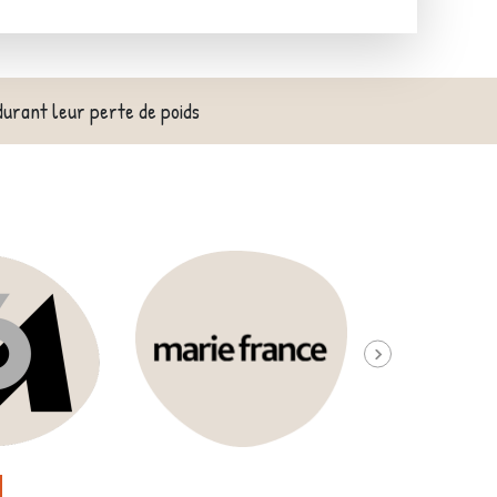
durant leur perte de poids