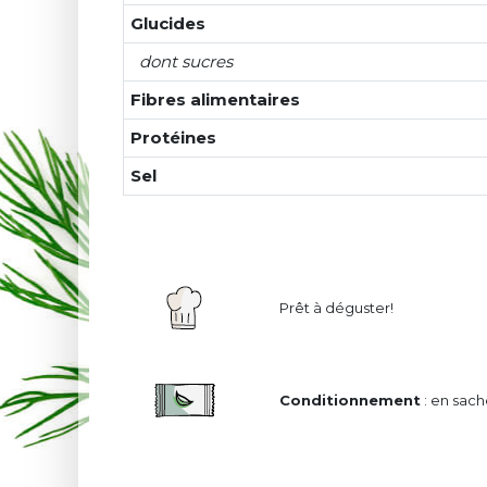
Glucides
dont sucres
Fibres alimentaires
Protéines
Sel
Prêt à déguster!
Conditionnement
: en sach