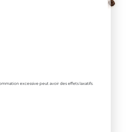
mmation excessive peut avoir des effets laxatifs.