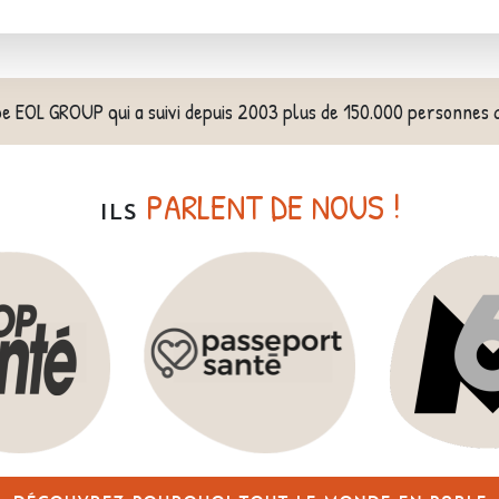
pe EOL GROUP qui a suivi depuis 2003 plus de 150.000 personnes 
PARLENT DE NOUS !
ILS