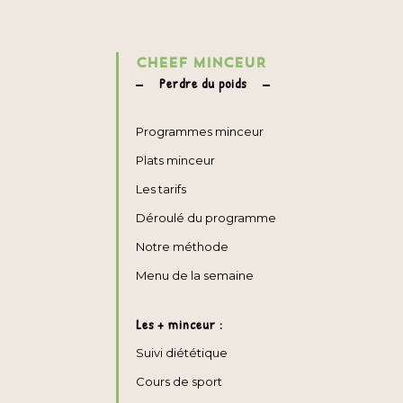
CHEEF MINCEUR
Perdre du poids
Programmes minceur
Plats minceur
Les tarifs
Déroulé du programme
Notre méthode
Menu de la semaine
Les + minceur :
Suivi diététique
Cours de sport