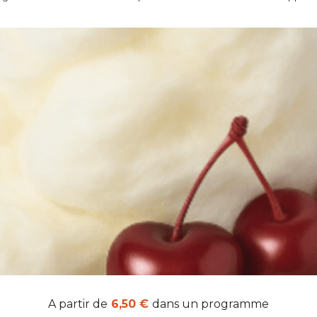
A partir de
6,50 €
dans un programme