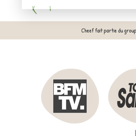
Cheef fait partie du grou