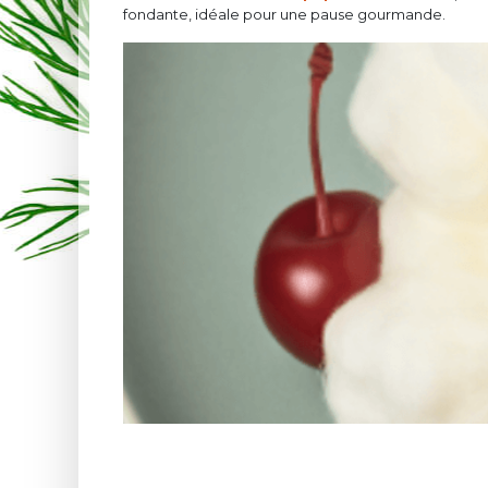
fondante, idéale pour une pause gourmande.