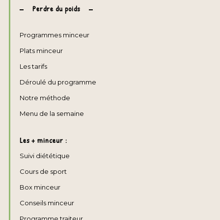
Perdre du poids
Programmes minceur
Plats minceur
Les tarifs
Déroulé du programme
Notre méthode
Menu de la semaine
Les + minceur :
Suivi diététique
Cours de sport
Box minceur
Conseils minceur
Programme traiteur