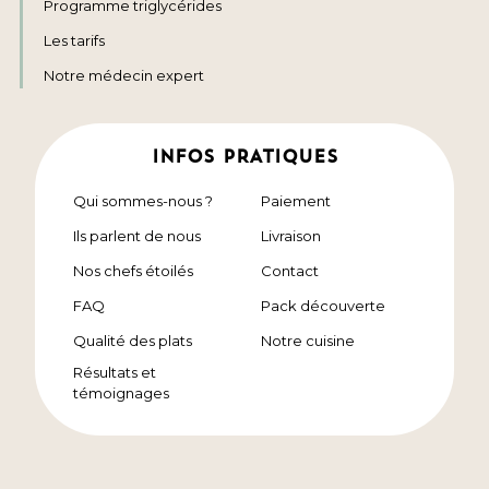
Programme triglycérides
Les tarifs
Notre médecin expert
INFOS PRATIQUES
Qui sommes-nous ?
Paiement
Ils parlent de nous
Livraison
Nos chefs étoilés
Contact
FAQ
Pack découverte
Qualité des plats
Notre cuisine
Résultats et
témoignages