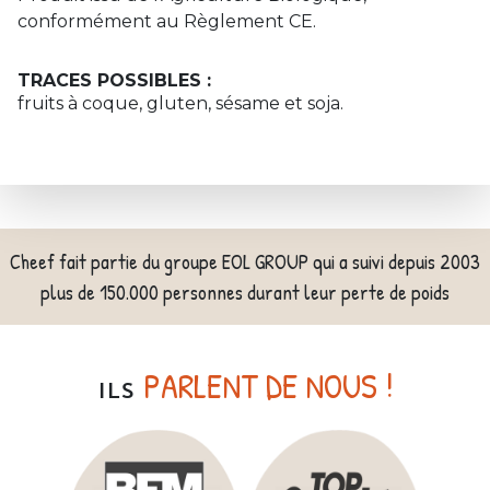
conformément au Règlement CE.
TRACES POSSIBLES :
fruits à coque, gluten, sésame et soja.
Cheef fait partie du groupe EOL GROUP qui a suivi depuis 2003
plus de 150.000 personnes durant leur perte de poids
PARLENT DE NOUS !
ILS