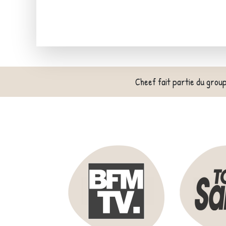
Cheef fait partie du grou