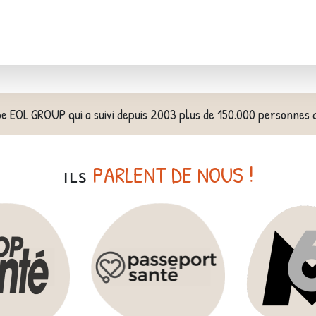
pe EOL GROUP qui a suivi depuis 2003 plus de 150.000 personnes 
PARLENT DE NOUS !
ILS