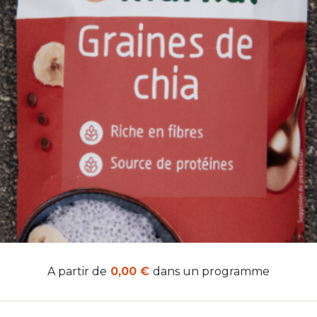
A partir de
0,00 €
dans un programme