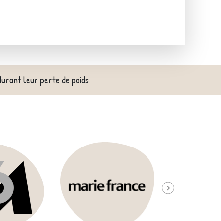
durant leur perte de poids