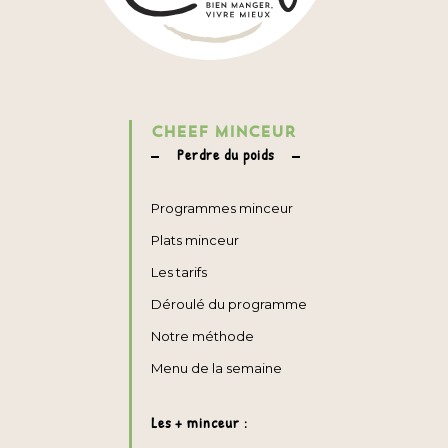
CHEEF MINCEUR
Perdre du poids
Programmes minceur
Plats minceur
Les tarifs
Déroulé du programme
Notre méthode
Menu de la semaine
Les + minceur :