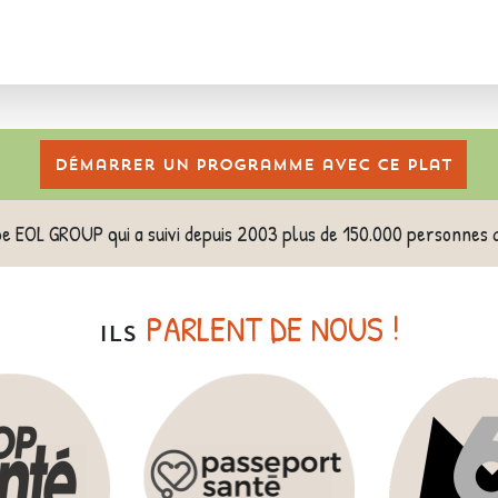
Démarrer un programme avec ce plat
pe EOL GROUP qui a suivi depuis 2003 plus de 150.000 personnes 
PARLENT DE NOUS !
ILS