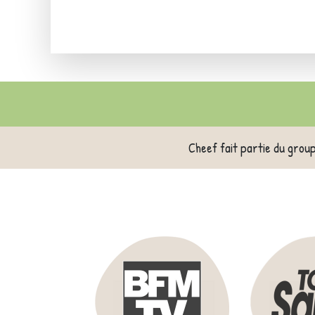
Cheef fait partie du grou