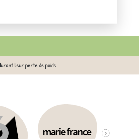
durant leur perte de poids