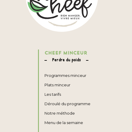
CHEEF MINCEUR
Perdre du poids
Programmes minceur
Plats minceur
Les tarifs
Déroulé du programme
Notre méthode
Menu de la semaine