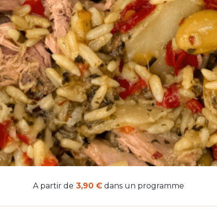
A partir de
3,90 €
dans un programme