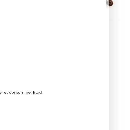
r et consommer froid.