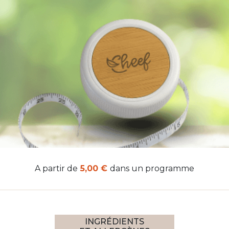
A partir de
5,00 €
dans un programme
INGRÉDIENTS