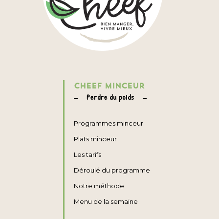
CHEEF MINCEUR
Perdre du poids
Programmes minceur
Plats minceur
Les tarifs
Déroulé du programme
Notre méthode
Menu de la semaine