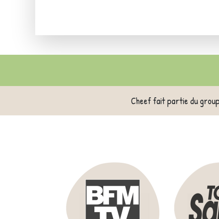
Cheef fait partie du grou