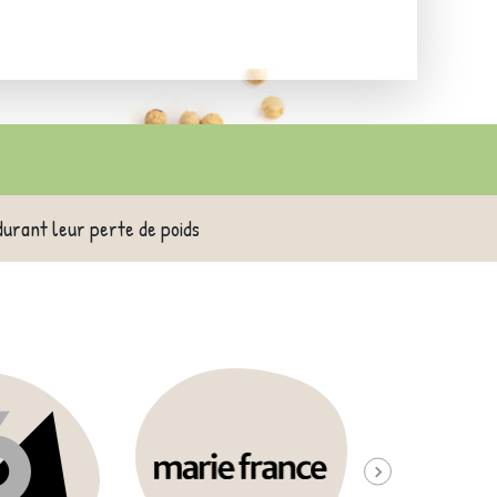
durant leur perte de poids