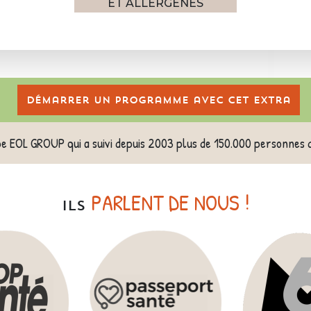
ET ALLERGÈNES
Démarrer un programme avec cet extra
pe EOL GROUP qui a suivi depuis 2003 plus de 150.000 personnes 
PARLENT DE NOUS !
ILS