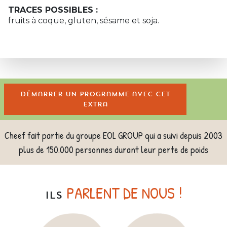
TRACES POSSIBLES :
fruits à coque, gluten, sésame et soja.
Démarrer un programme avec cet
extra
Cheef fait partie du groupe EOL GROUP qui a suivi depuis 2003
plus de 150.000 personnes durant leur perte de poids
PARLENT DE NOUS !
ILS