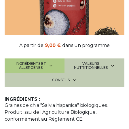
A partir de
9,00 €
dans un programme
INGRÉDIENTS ET
VALEURS
ALLERGÈNES
NUTRITIONNELLES
CONSEILS
INGRÉDIENTS :
Graines de chia "Salvia hispanica" biologiques.
Produit issu de l'Agriculture Biologique,
conformément au Règlement CE.