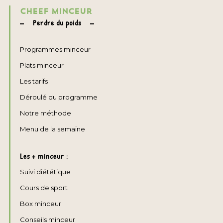
CHEEF MINCEUR
Perdre du poids
Programmes minceur
Plats minceur
Les tarifs
Déroulé du programme
Notre méthode
Menu de la semaine
Les + minceur :
Suivi diététique
Cours de sport
Box minceur
Conseils minceur