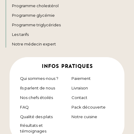
Programme cholestérol
Programme glycémie
Programme triglycérides
Les tarifs
Notre médecin expert
INFOS PRATIQUES
Qui sommes-nous ?
Paiement
Ils parlent de nous
Livraison
Nos chefs étoilés
Contact
FAQ
Pack découverte
Qualité des plats
Notre cuisine
Résultats et
témoignages