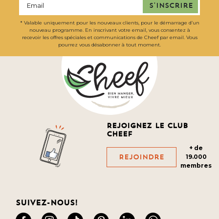
S'inscrire
* Valable uniquement pour les nouveaux clients, pour le démarrage d’un
nouveau programme. En inscrivant votre email, vous consentez à
recevoir les offres spéciales et communications de Cheef par email. Vous
pourrez vous désabonner à tout moment.
Rejoignez le club
cheef
+ de
Rejoindre
19.000
membres
Suivez-nous!