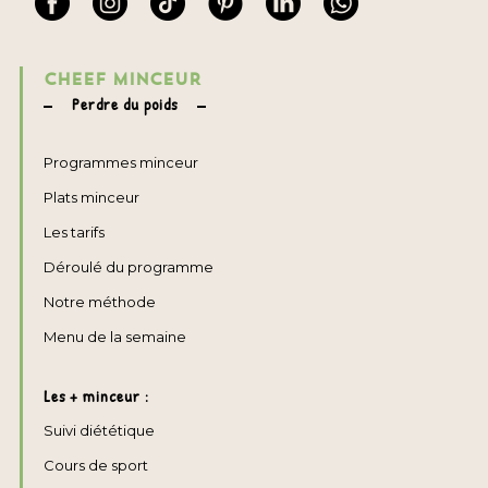
CHEEF MINCEUR
Perdre du poids
Programmes minceur
Plats minceur
Les tarifs
Déroulé du programme
Notre méthode
Menu de la semaine
Les + minceur :
Suivi diététique
Cours de sport