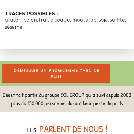
TRACES POSSIBLES :
gluten, céleri, fruit à coque, moutarde, soja, sulfite,
sésame
Démarrer un programme avec ce
plat
Cheef fait partie du groupe EOL GROUP qui a suivi depuis 2003
plus de 150.000 personnes durant leur perte de poids
PARLENT DE NOUS !
ILS