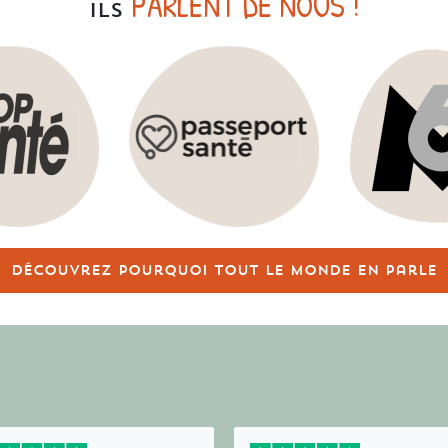
PARLENT DE NOUS !
ILS
Découvrez pourquoi tout le monde en parle