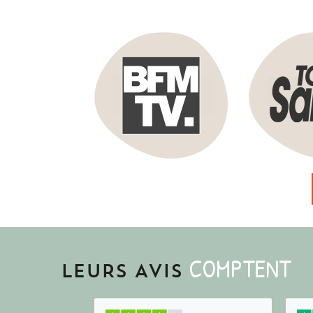
COMPTENT
LEURS AVIS