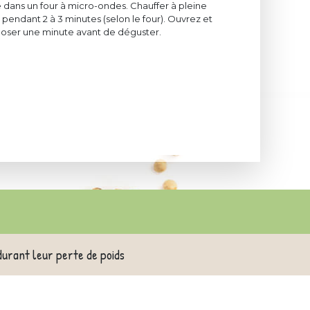
 dans un four à micro-ondes. Chauffer à pleine
pendant 2 à 3 minutes (selon le four). Ouvrez et
eposer une minute avant de déguster.
durant leur perte de poids