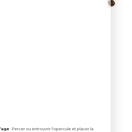
fage
: Percer ou entrouvrir l'opercule et placer la