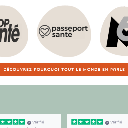
Découvrez pourquoi tout le monde en parle
Vérifié
Vérifié