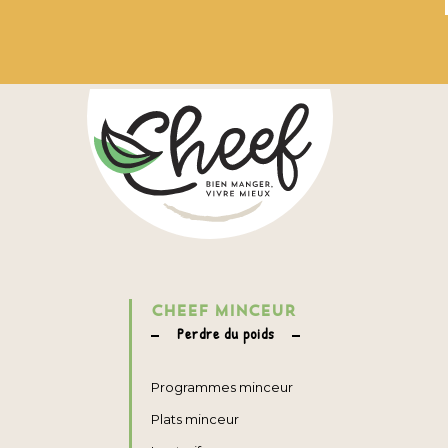
CHEEF MINCEUR
Perdre du poids
Programmes minceur
Plats minceur