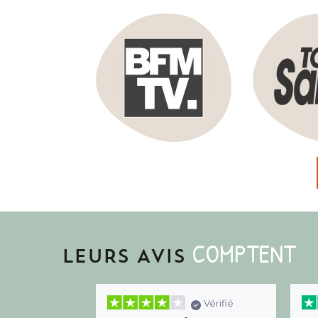
COMPTENT
LEURS AVIS
Vérifié