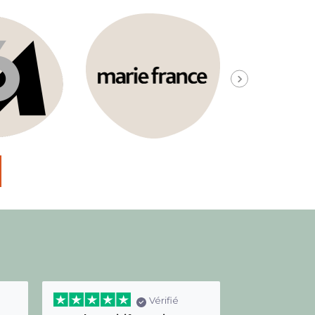
Vérifié