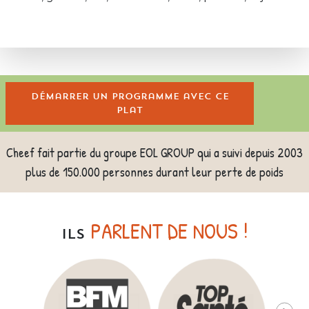
Démarrer un programme avec ce
plat
Cheef fait partie du groupe EOL GROUP qui a suivi depuis 2003
plus de 150.000 personnes durant leur perte de poids
PARLENT DE NOUS !
ILS