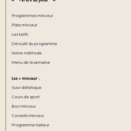
Programmes minceur
Plats minceur
Les tarifs
Déroulé du programme
Notre méthode
Menu de la semaine
Les + minceur :
Suivi diététique
Cours de sport
Box minceur
Conseils minceur
Programme traiteur