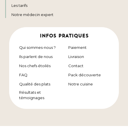
Les tarifs
Notre médecin expert
INFOS PRATIQUES
Qui sommes-nous ?
Paiement
Ils parlent de nous
Livraison
Nos chefs étoilés
Contact
FAQ
Pack découverte
Qualité des plats
Notre cuisine
Résultats et
témoignages