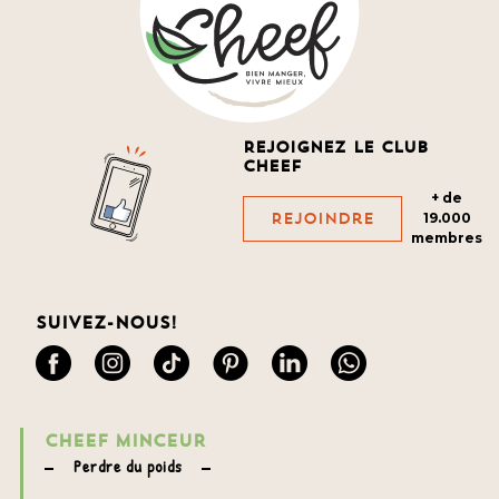
Rejoignez le club
cheef
+ de
Rejoindre
19.000
membres
Suivez-nous!
CHEEF MINCEUR
Perdre du poids