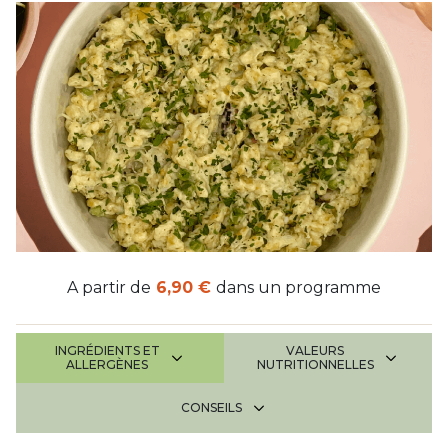
A partir de
6,90 €
dans un programme
INGRÉDIENTS ET
VALEURS
ALLERGÈNES
NUTRITIONNELLES
CONSEILS