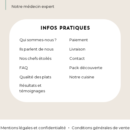
Notre médecin expert
INFOS PRATIQUES
Qui sommes-nous ?
Paiement
Ils parlent de nous
Livraison
Nos chefs étoilés
Contact
FAQ
Pack découverte
Qualité des plats
Notre cuisine
Résultats et
témoignages
Mentions légales et confidentialité
Conditions générales de vente