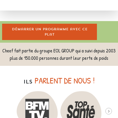
Démarrer un programme avec ce
plat
Cheef fait partie du groupe EOL GROUP qui a suivi depuis 2003
plus de 150.000 personnes durant leur perte de poids
PARLENT DE NOUS !
ILS