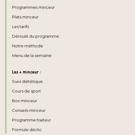
Programmes minceur
Plats minceur
Les tarifs
Déroulé du programme
Notre méthode
Menu de la semaine
Les + minceur :
Suivi diététique
Cours de sport
Box minceur
Conseils minceur
Programme traiteur
Formule déclic