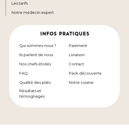
Les tarifs
Notre médecin expert
INFOS PRATIQUES
Qui sommes-nous ?
Paiement
Ils parlent de nous
Livraison
Nos chefs étoilés
Contact
FAQ
Pack découverte
Qualité des plats
Notre cuisine
Résultats et
témoignages