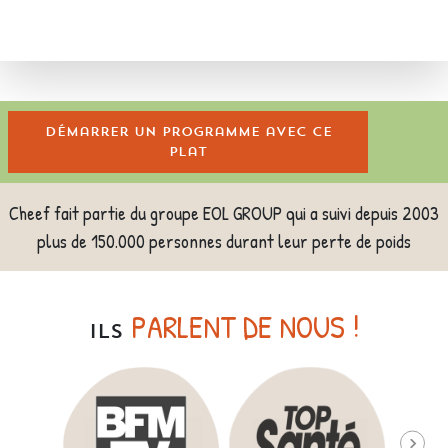
Démarrer un programme avec ce
plat
Cheef fait partie du groupe EOL GROUP qui a suivi depuis 2003
plus de 150.000 personnes durant leur perte de poids
PARLENT DE NOUS !
ILS