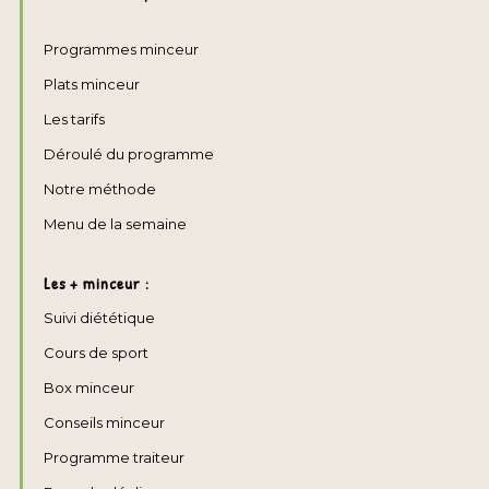
Programmes minceur
Plats minceur
Les tarifs
Déroulé du programme
Notre méthode
Menu de la semaine
Les + minceur :
Suivi diététique
Cours de sport
Box minceur
Conseils minceur
Programme traiteur