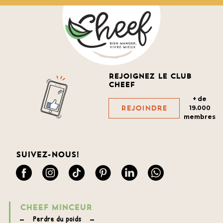
Rejoignez le club
cheef
+ de
Rejoindre
19.000
membres
Suivez-nous!
CHEEF MINCEUR
Perdre du poids