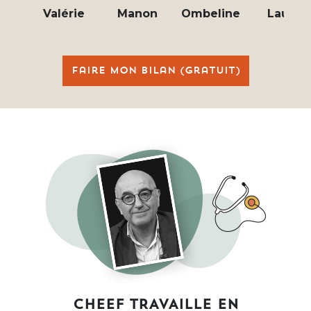
Valérie
Manon
Ombeline
Laura
Faire mon bilan (gratuit)
CHEEF TRAVAILLE EN