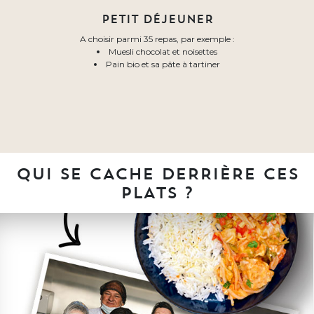
PETIT DÉJEUNER
A choisir parmi 35 repas, par exemple :
Muesli chocolat et noisettes
Pain bio et sa pâte à tartiner
QUI SE CACHE DERRIÈRE CES
PLATS ?