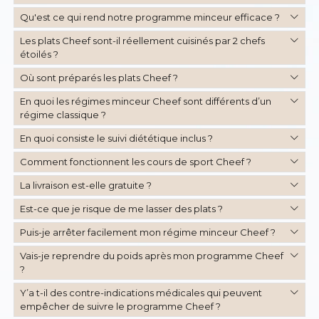
Qu'est ce qui rend notre programme minceur efficace ?
Les plats Cheef sont-il réellement cuisinés par 2 chefs
étoilés ?
Où sont préparés les plats Cheef ?
En quoi les régimes minceur Cheef sont différents d’un
régime classique ?
En quoi consiste le suivi diététique inclus ?
Comment fonctionnent les cours de sport Cheef ?
La livraison est-elle gratuite ?
Est-ce que je risque de me lasser des plats ?
Puis-je arrêter facilement mon régime minceur Cheef ?
Vais-je reprendre du poids après mon programme Cheef
?
Y’a t-il des contre-indications médicales qui peuvent
empêcher de suivre le programme Cheef ?