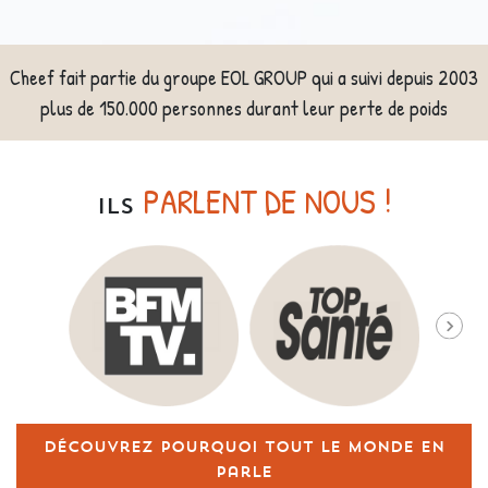
Cheef fait partie du groupe EOL GROUP qui a suivi depuis 2003
plus de 150.000 personnes durant leur perte de poids
PARLENT DE NOUS !
ILS
Découvrez pourquoi tout le monde en
parle