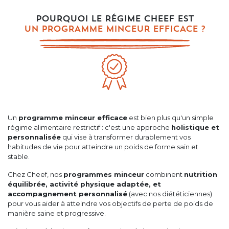
POURQUOI LE RÉGIME CHEEF EST
UN PROGRAMME MINCEUR EFFICACE ?
Un
programme minceur efficace
est bien plus qu'un simple
régime alimentaire restrictif : c'est une approche
holistique et
personnalisée
qui vise à transformer durablement vos
habitudes de vie pour atteindre un poids de forme sain et
stable.
Chez Cheef, nos
programmes minceur
combinent
nutrition
équilibrée, activité physique adaptée, et
accompagnement personnalisé
(avec nos diététiciennes)
pour vous aider à atteindre vos objectifs de perte de poids de
manière saine et progressive.