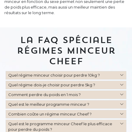
minceur en fonction du sexe permet non seulement une perte
de poids plus efficace, mais aussi un meilleur maintien des
résultats sur le long terme.
La FAQ spéciale
régimes minceur
Cheef
Quel régime minceur choisir pour perdre 10kg ?
Quel régime dois-je choisir pour perdre 5kg ?
Comment perdre du poids en 1 mois ?
Quel est le meilleur programme minceur ?
Combien coûte un régime minceur Cheef ?
Quel est le programme minceur Cheef le plus efficace
pour perdre du poids ?