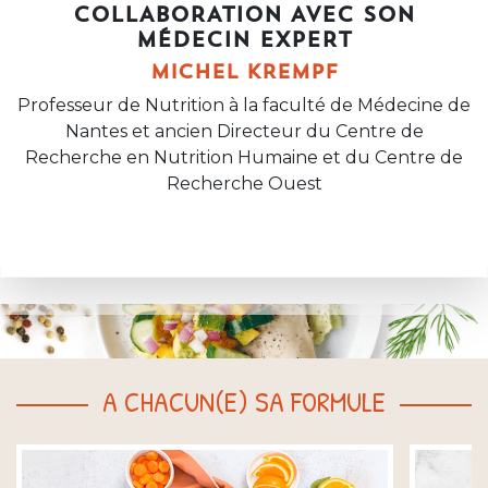
COLLABORATION AVEC SON
MÉDECIN EXPERT
MICHEL KREMPF
Professeur de Nutrition à la faculté de Médecine de
Nantes et ancien Directeur du Centre de
Recherche en Nutrition Humaine et du Centre de
Recherche Ouest
A CHACUN(E) SA FORMULE