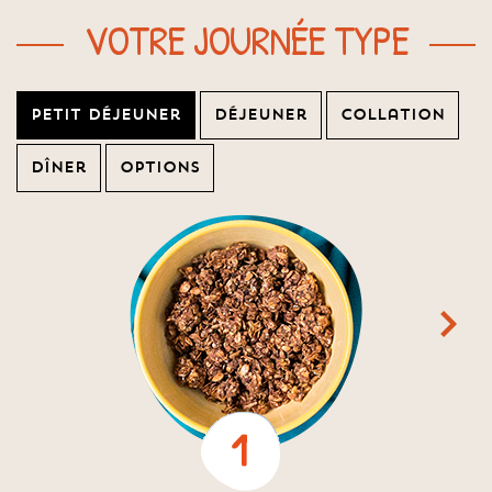
VOTRE JOURNÉE TYPE
Petit déjeuner
Déjeuner
Collation
Dîner
Options