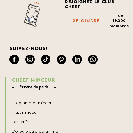
Rejoignez le club
cheef
+ de
Rejoindre
19.000
membres
Suivez-nous!
CHEEF MINCEUR
Perdre du poids
Programmes minceur
Plats minceur
Les tarifs
Déroulé du programme