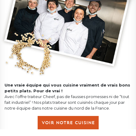
Une vraie équipe qui vous cuisine vraiment de vrais bons
petits plats. Pour de vrai !
Avec l’offre traiteur Cheef, pas de fausses promesses ni de “tout
fait industriel” ! Nos plats traiteur sont cuisinés chaque jour par
notre équipe dans notre cuisine du nord de la France.
Voir notre cuisine