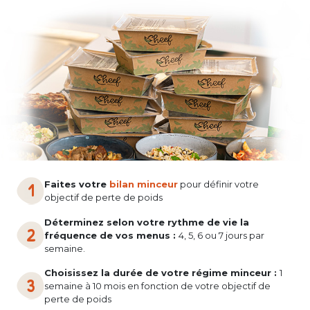
Faites votre
bilan minceur
pour définir votre
objectif de perte de poids
Déterminez selon votre rythme de vie la
fréquence de vos menus :
4, 5, 6 ou 7 jours par
semaine.
Choisissez la durée de votre régime minceur :
1
semaine à 10 mois en fonction de votre objectif de
perte de poids